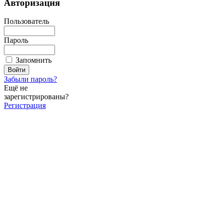
Авторизация
Пользователь
Пароль
Запомнить
Забыли пароль?
Ещё не
зарегистрированы?
Регистрация