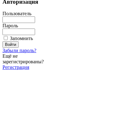
Авторизация
Пользователь
Пароль
Запомнить
Забыли пароль?
Ещё не
зарегистрированы?
Регистрация