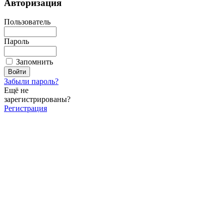
Авторизация
Пользователь
Пароль
Запомнить
Забыли пароль?
Ещё не
зарегистрированы?
Регистрация