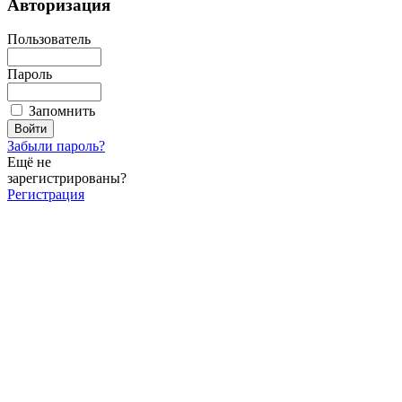
Авторизация
Пользователь
Пароль
Запомнить
Забыли пароль?
Ещё не
зарегистрированы?
Регистрация