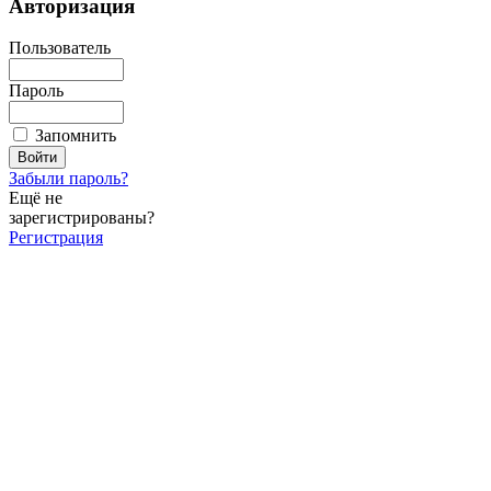
Авторизация
Пользователь
Пароль
Запомнить
Забыли пароль?
Ещё не
зарегистрированы?
Регистрация