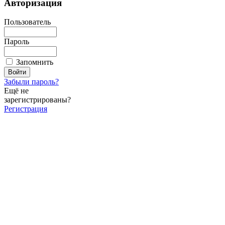
Авторизация
Пользователь
Пароль
Запомнить
Забыли пароль?
Ещё не
зарегистрированы?
Регистрация