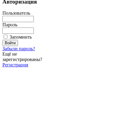
Авторизация
Пользователь
Пароль
Запомнить
Забыли пароль?
Ещё не
зарегистрированы?
Регистрация