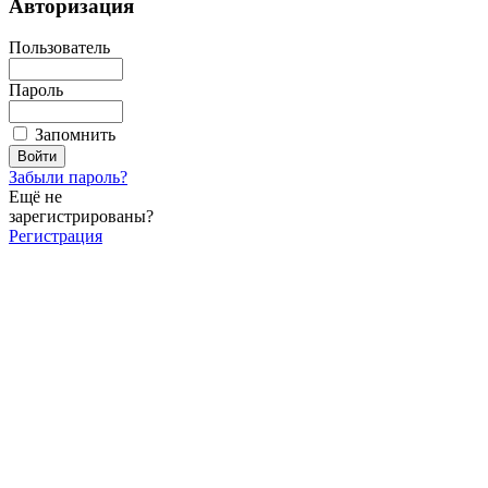
Авторизация
Пользователь
Пароль
Запомнить
Забыли пароль?
Ещё не
зарегистрированы?
Регистрация