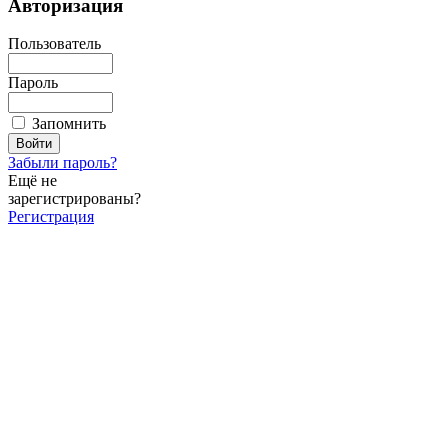
Авторизация
Пользователь
Пароль
Запомнить
Забыли пароль?
Ещё не
зарегистрированы?
Регистрация