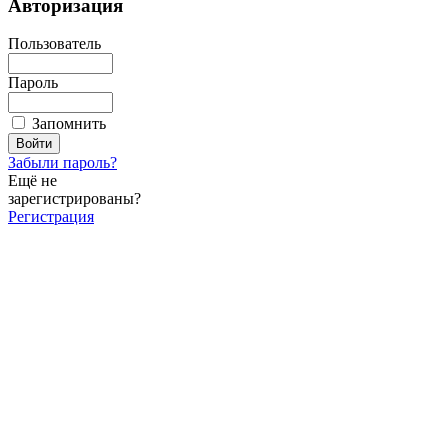
Авторизация
Пользователь
Пароль
Запомнить
Забыли пароль?
Ещё не
зарегистрированы?
Регистрация