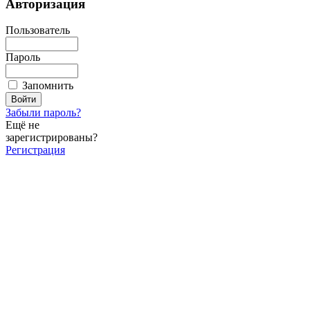
Авторизация
Пользователь
Пароль
Запомнить
Забыли пароль?
Ещё не
зарегистрированы?
Регистрация