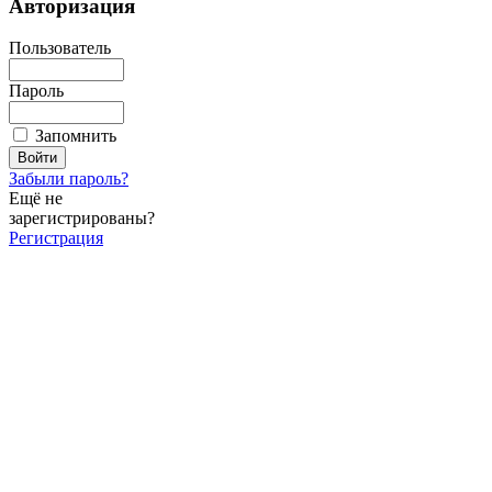
Авторизация
Пользователь
Пароль
Запомнить
Забыли пароль?
Ещё не
зарегистрированы?
Регистрация