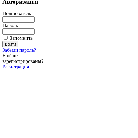
Авторизация
Пользователь
Пароль
Запомнить
Забыли пароль?
Ещё не
зарегистрированы?
Регистрация