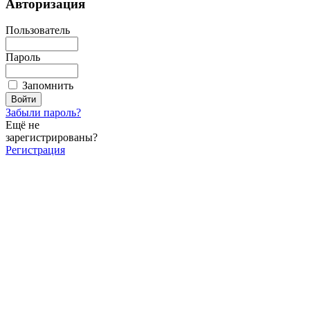
Авторизация
Пользователь
Пароль
Запомнить
Забыли пароль?
Ещё не
зарегистрированы?
Регистрация