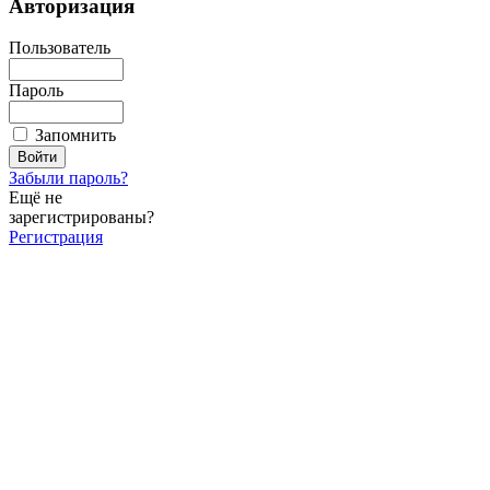
Авторизация
Пользователь
Пароль
Запомнить
Забыли пароль?
Ещё не
зарегистрированы?
Регистрация