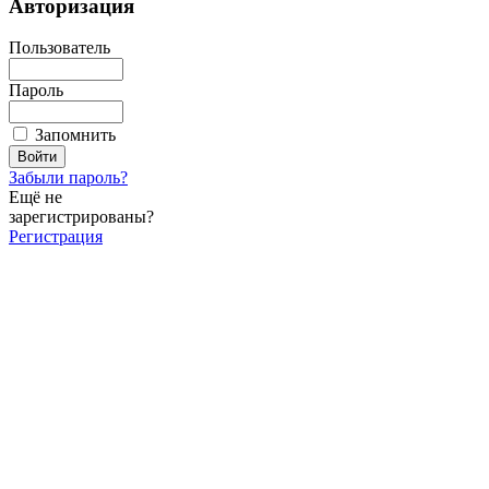
Авторизация
Пользователь
Пароль
Запомнить
Забыли пароль?
Ещё не
зарегистрированы?
Регистрация