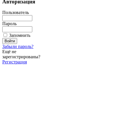
Авторизация
Пользователь
Пароль
Запомнить
Забыли пароль?
Ещё не
зарегистрированы?
Регистрация