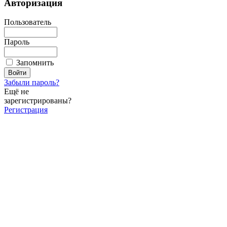
Авторизация
Пользователь
Пароль
Запомнить
Забыли пароль?
Ещё не
зарегистрированы?
Регистрация