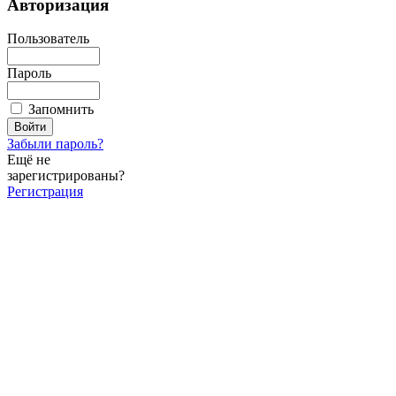
Авторизация
Пользователь
Пароль
Запомнить
Забыли пароль?
Ещё не
зарегистрированы?
Регистрация