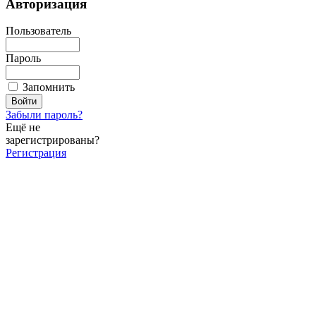
Авторизация
Пользователь
Пароль
Запомнить
Забыли пароль?
Ещё не
зарегистрированы?
Регистрация