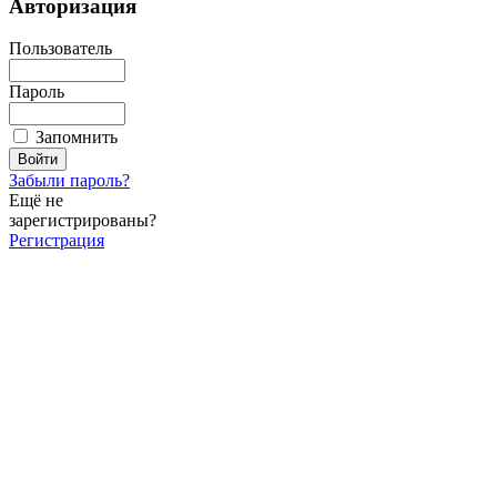
Авторизация
Пользователь
Пароль
Запомнить
Забыли пароль?
Ещё не
зарегистрированы?
Регистрация