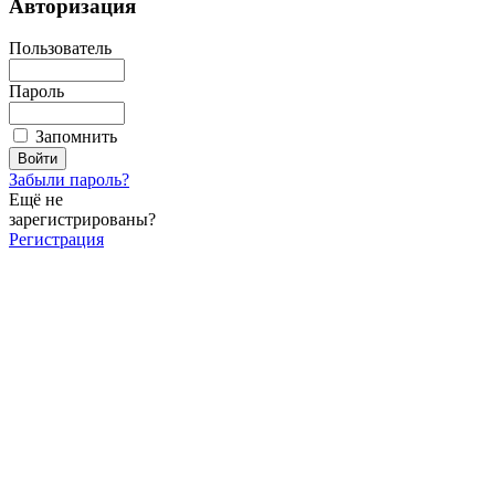
Авторизация
Пользователь
Пароль
Запомнить
Забыли пароль?
Ещё не
зарегистрированы?
Регистрация