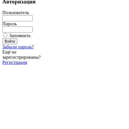
Авторизация
Пользователь
Пароль
Запомнить
Забыли пароль?
Ещё не
зарегистрированы?
Регистрация