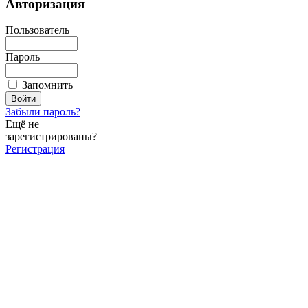
Авторизация
Пользователь
Пароль
Запомнить
Забыли пароль?
Ещё не
зарегистрированы?
Регистрация