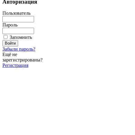
Авторизация
Пользователь
Пароль
Запомнить
Забыли пароль?
Ещё не
зарегистрированы?
Регистрация