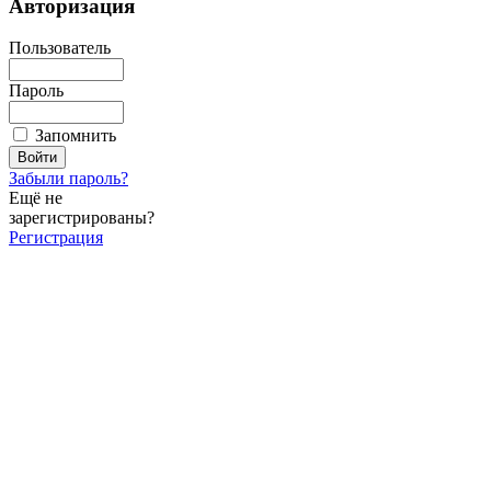
Авторизация
Пользователь
Пароль
Запомнить
Забыли пароль?
Ещё не
зарегистрированы?
Регистрация