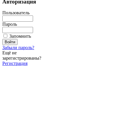
Авторизация
Пользователь
Пароль
Запомнить
Забыли пароль?
Ещё не
зарегистрированы?
Регистрация