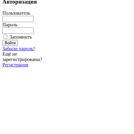
Авторизация
Пользователь
Пароль
Запомнить
Забыли пароль?
Ещё не
зарегистрированы?
Регистрация