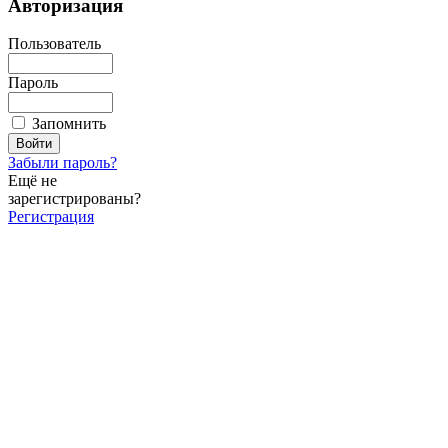
Авторизация
Пользователь
Пароль
Запомнить
Забыли пароль?
Ещё не
зарегистрированы?
Регистрация