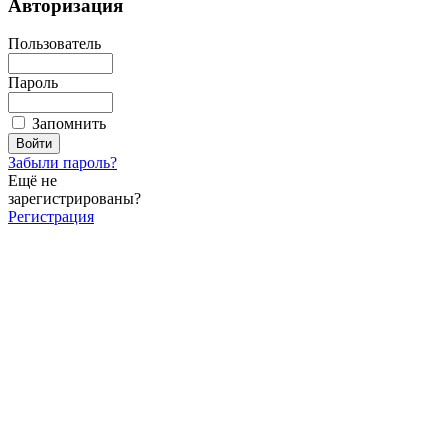
Авторизация
Пользователь
Пароль
Запомнить
Забыли пароль?
Ещё не
зарегистрированы?
Регистрация