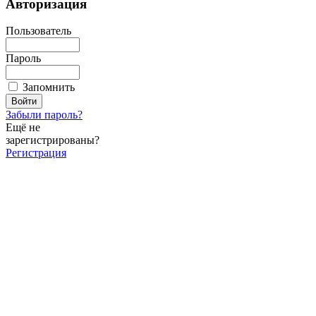
Авторизация
Пользователь
Пароль
Запомнить
Забыли пароль?
Ещё не
зарегистрированы?
Регистрация