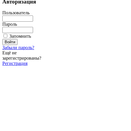
Авторизация
Пользователь
Пароль
Запомнить
Забыли пароль?
Ещё не
зарегистрированы?
Регистрация