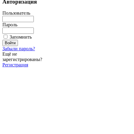
Авторизация
Пользователь
Пароль
Запомнить
Забыли пароль?
Ещё не
зарегистрированы?
Регистрация