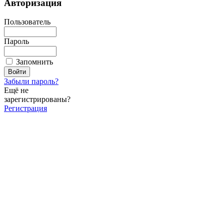
Авторизация
Пользователь
Пароль
Запомнить
Забыли пароль?
Ещё не
зарегистрированы?
Регистрация