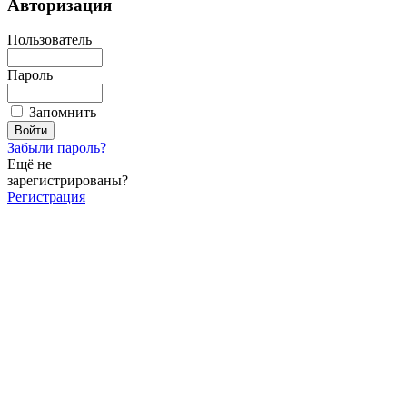
Авторизация
Пользователь
Пароль
Запомнить
Забыли пароль?
Ещё не
зарегистрированы?
Регистрация