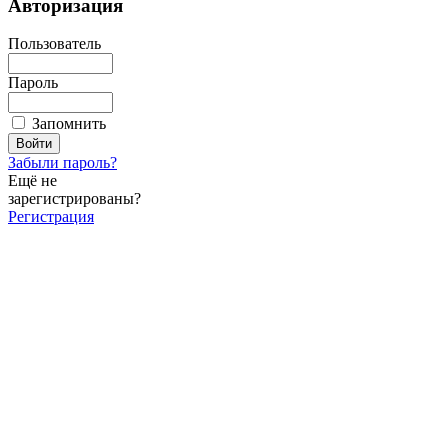
Авторизация
Пользователь
Пароль
Запомнить
Забыли пароль?
Ещё не
зарегистрированы?
Регистрация