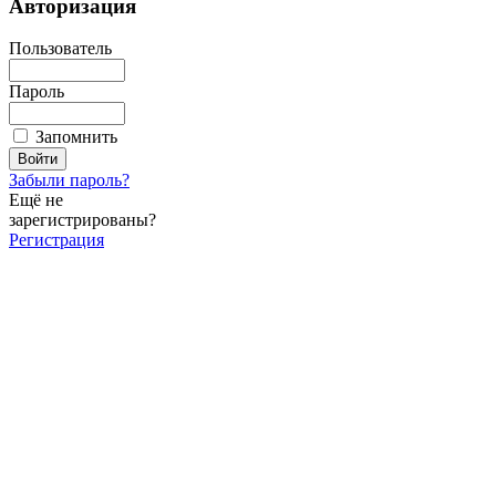
Авторизация
Пользователь
Пароль
Запомнить
Забыли пароль?
Ещё не
зарегистрированы?
Регистрация