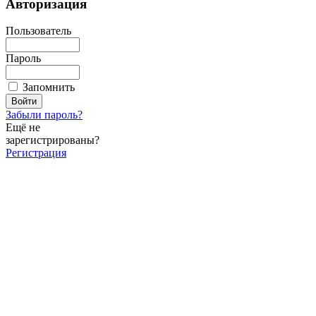
Авторизация
Пользователь
Пароль
Запомнить
Забыли пароль?
Ещё не
зарегистрированы?
Регистрация