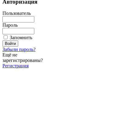
Авторизация
Пользователь
Пароль
Запомнить
Забыли пароль?
Ещё не
зарегистрированы?
Регистрация