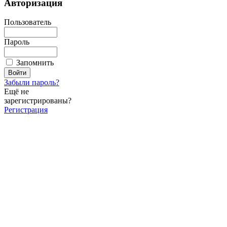
Авторизация
Пользователь
Пароль
Запомнить
Забыли пароль?
Ещё не
зарегистрированы?
Регистрация