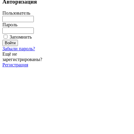
Авторизация
Пользователь
Пароль
Запомнить
Забыли пароль?
Ещё не
зарегистрированы?
Регистрация