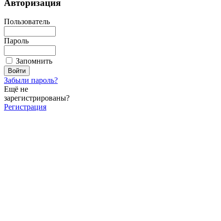
Авторизация
Пользователь
Пароль
Запомнить
Забыли пароль?
Ещё не
зарегистрированы?
Регистрация