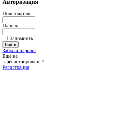
Авторизация
Пользователь
Пароль
Запомнить
Забыли пароль?
Ещё не
зарегистрированы?
Регистрация