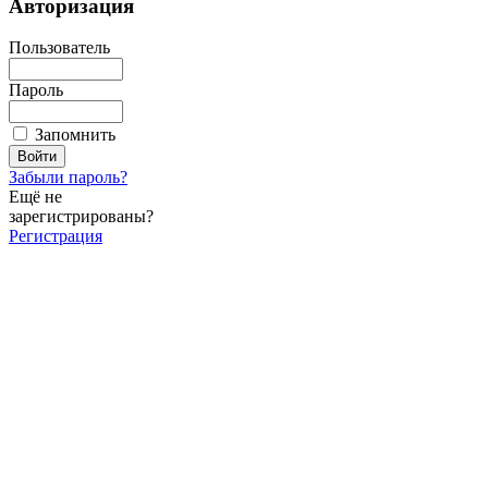
Авторизация
Пользователь
Пароль
Запомнить
Забыли пароль?
Ещё не
зарегистрированы?
Регистрация