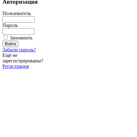
Авторизация
Пользователь
Пароль
Запомнить
Забыли пароль?
Ещё не
зарегистрированы?
Регистрация