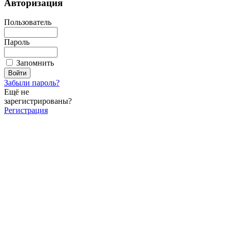
Авторизация
Пользователь
Пароль
Запомнить
Забыли пароль?
Ещё не
зарегистрированы?
Регистрация