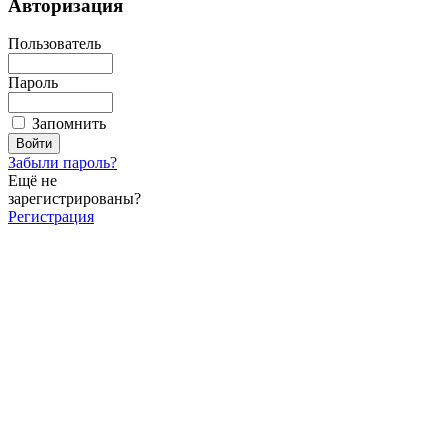
Авторизация
Пользователь
Пароль
Запомнить
Забыли пароль?
Ещё не
зарегистрированы?
Регистрация