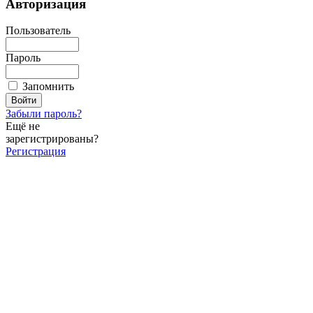
Авторизация
Пользователь
Пароль
Запомнить
Забыли пароль?
Ещё не
зарегистрированы?
Регистрация