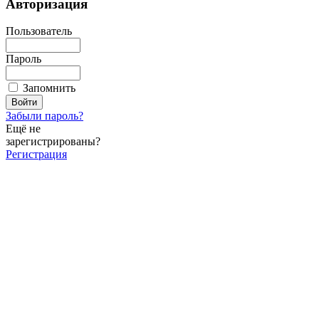
Авторизация
Пользователь
Пароль
Запомнить
Забыли пароль?
Ещё не
зарегистрированы?
Регистрация