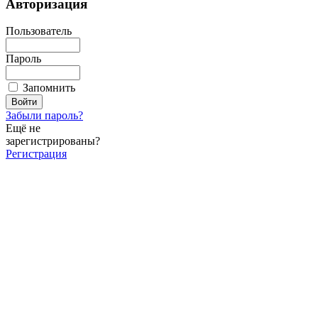
Авторизация
Пользователь
Пароль
Запомнить
Забыли пароль?
Ещё не
зарегистрированы?
Регистрация